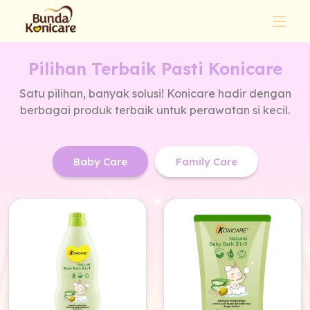
Pilihan Terbaik Pasti Konicare
Satu pilihan, banyak solusi! Konicare hadir dengan
berbagai produk terbaik untuk perawatan si kecil.
Baby Care
Family Care