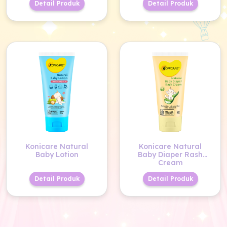
Detail Produk
Detail Produk
Konicare Natural
Konicare Natural
Baby Lotion
Baby Diaper Rash
Cream
Detail Produk
Detail Produk