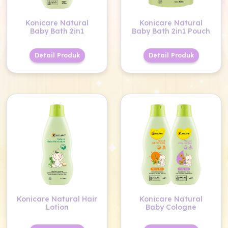
Konicare Natural
Konicare Natural
Baby Bath 2in1 Pouch
Baby Bath 2in1
Detail Produk
Detail Produk
Konicare Natural Hair
Konicare Natural
Lotion
Baby Cologne