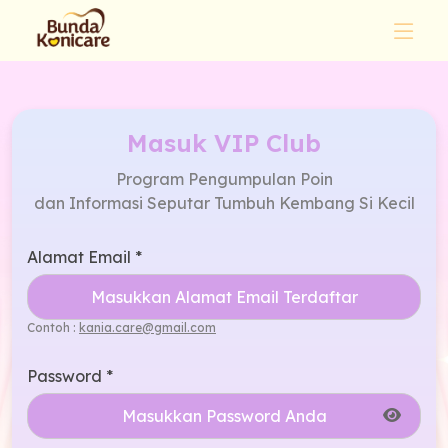
Masuk VIP Club
Program Pengumpulan Poin
dan Informasi Seputar Tumbuh Kembang Si Kecil
Alamat Email *
Contoh :
kania.care@gmail.com
Password *