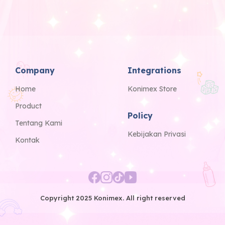
Company
Integrations
Home
Konimex Store
Product
Policy
Tentang Kami
Kebijakan Privasi
Kontak
Copyright 2025 Konimex. All right reserved